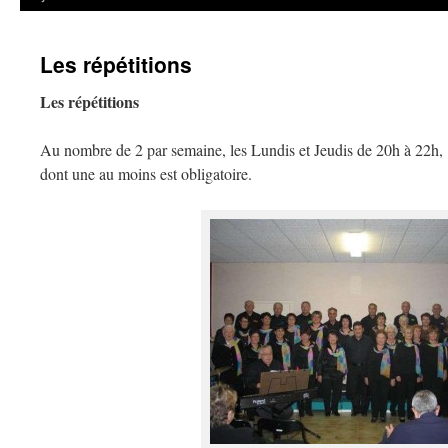
Les répétitions
Les répétitions
Au nombre de 2 par semaine, les Lundis et Jeudis de 20h à 22h,
dont une au moins est obligatoire.