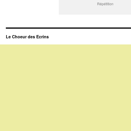
Répétition
Le Choeur des Ecrins