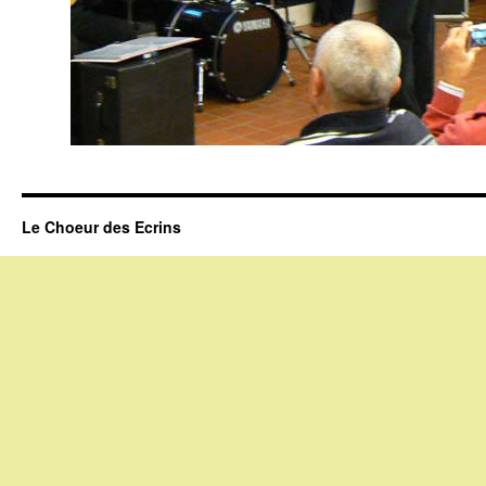
Le Choeur des Ecrins