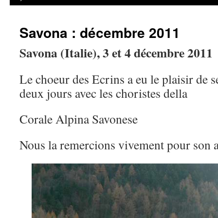
Savona : décembre 2011
Savona (Italie), 3 et 4 décembre 2011
Le choeur des Ecrins a eu le plaisir de s
deux jours avec les choristes della
Corale Alpina Savonese
Nous la remercions vivement pour son ac